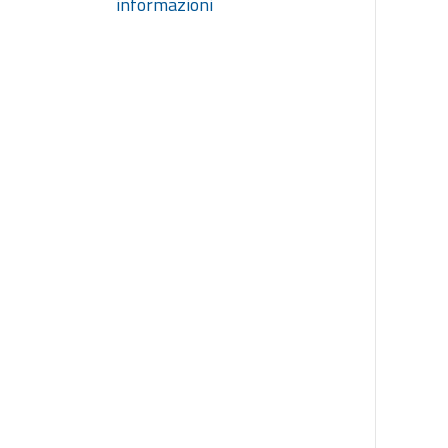
informazioni