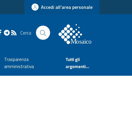
Accedi all'area personale
Cerca
Trasparenza
Tutti gli
amministrativa
argomenti...