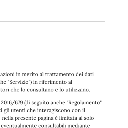
azioni in merito al trattamento dei dati
e "Servizio") in riferimento al
tori che lo consultano e lo utilizzano.
E 2016/679 (di seguito anche "Regolamento"
i gli utenti che interagiscono con il
 nella presente pagina è limitata al solo
ni eventualmente consultabili mediante