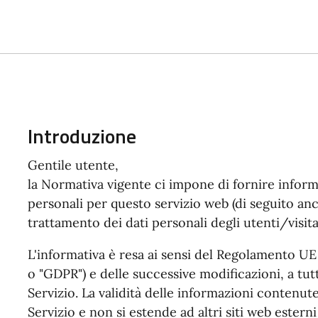
Introduzione
Gentile utente,
la Normativa vigente ci impone di fornire inform
personali per questo servizio web (di seguito anch
trattamento dei dati personali degli utenti/visita
L'informativa è resa ai sensi del Regolamento U
o "GDPR") e delle successive modificazioni, a tutt
Servizio. La validità delle informazioni contenute
Servizio e non si estende ad altri siti web ester