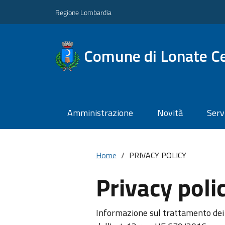
Regione Lombardia
Comune di Lonate C
Amministrazione
Novità
Serv
Home
PRIVACY POLICY
Privacy poli
Informazione sul trattamento dei 