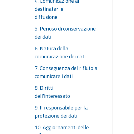
4. Comunicazione ai
destinatari e
diffusione
5. Perioso di conservazione
dei dati
6. Natura della
comunicazione dei dati
7. Conseguenza del rifiuto a
comunicare i dati
8. Diritti
dell'interessato
9. Il responsabile per la
protezione dei dati
10. Aggiornamenti delle