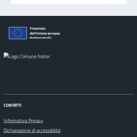
CONTATTI
Informativa Privacy
Dichiarazione di accessibilità