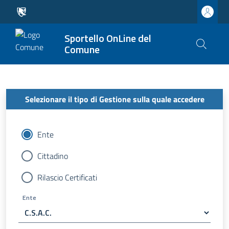
Sportello OnLine del
Comune
Selezionare il tipo di Gestione sulla quale accedere
Ente
Cittadino
Rilascio Certificati
Ente