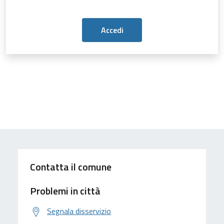
Contatta il comune
Problemi in città
Segnala disservizio